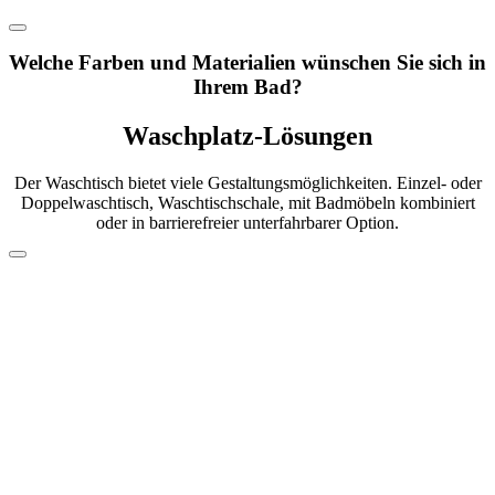
Welche Farben und Materialien wünschen Sie sich in
Ihrem Bad?
Waschplatz-Lösungen
Der Waschtisch bietet viele Gestaltungsmöglichkeiten. Einzel- oder
Doppelwaschtisch, Waschtischschale, mit Badmöbeln kombiniert
oder in barrierefreier unterfahrbarer Option.