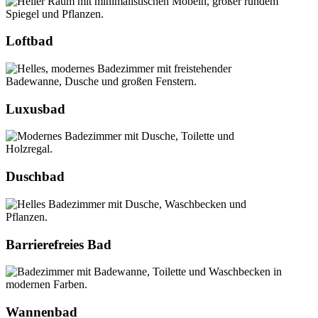
Loftbad
Luxusbad
Duschbad
Barrierefreies Bad
Wannenbad