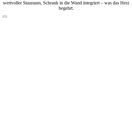
wertvoller Stauraum, Schrank in die Wand integriert – was das Herz
begehrt.