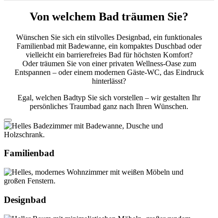
Von welchem Bad träumen Sie?
Wünschen Sie sich ein stilvolles Designbad, ein funktionales
Familienbad mit Badewanne, ein kompaktes Duschbad oder
vielleicht ein barrierefreies Bad für höchsten Komfort?
Oder träumen Sie von einer privaten Wellness-Oase zum
Entspannen – oder einem modernen Gäste-WC, das Eindruck
hinterlässt?
Egal, welchen Badtyp Sie sich vorstellen – wir gestalten Ihr
persönliches Traumbad ganz nach Ihren Wünschen.
Familienbad
Designbad