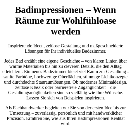
Badimpressionen – Wenn
Räume zur Wohlfühloase
werden
Inspirierende Ideen, zeitlose Gestaltung und maßgeschneiderte
Lösungen für Ihr individuelles Badezimmer.
Jedes Bad erzählt eine eigene Geschichte – von klaren Linien über
warme Materialien bis hin zu cleveren Details, die den Alltag
erleichtern. Ein neues Badezimmer bietet viel Raum zur Gestaltung -
sanfte Farbtöne, hochwertige Oberflächen, stimmige Lichtkonzepte
und durchdachte Stauraumlösungen. Ob modernes Minimaldesign,
zeitlose Klassik oder barrierefreie Zugänglichkeit – die
Gestaltungsmöglichkeiten sind so vielfältig wie Ihre Wünsche.
Lassen Sie sich von Beispielen inspirieren.
Als Fachhandwerker begleiten wir Sie von der ersten Idee bis zur
Umsetzung – zuverlässig, persönlich und mit handwerklicher
Präzision. Erfahren Sie, wie aus Ihren Badimpressionen Realität
wird.