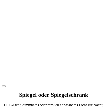
Spiegel oder Spiegelschrank
LED-Licht, dimmbares oder farblich anpassbares Licht zur Nacht,