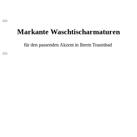
Markante Waschtischarmaturen
für den passenden Akzent in Ihrem Traumbad